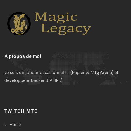
A propos de moi
Je suis un joueur occasionnel++ (Papier & Mtg Arena) et
développeur backend PHP :)
TWITCH MTG
Henip