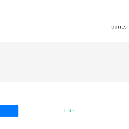
OUTILS
Liste