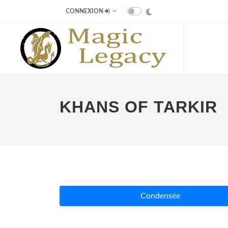
CONNEXION
KHANS OF TARKIR
Condensée