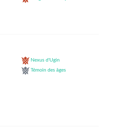
Nexus d'Ugin
Témoin des âges