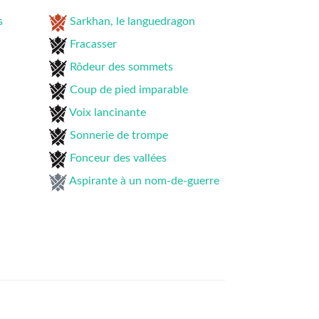
s
Sarkhan, le languedragon
Fracasser
Rôdeur des sommets
Coup de pied imparable
Voix lancinante
Sonnerie de trompe
Fonceur des vallées
Aspirante à un nom-de-guerre