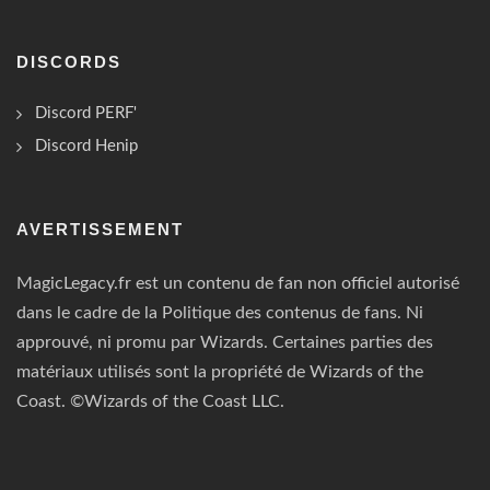
DISCORDS
Discord PERF'
Discord Henip
AVERTISSEMENT
MagicLegacy.fr est un contenu de fan non officiel autorisé
dans le cadre de la Politique des contenus de fans. Ni
approuvé, ni promu par Wizards. Certaines parties des
matériaux utilisés sont la propriété de Wizards of the
Coast. ©Wizards of the Coast LLC.