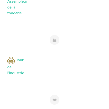
Assembleur
de la
fonderie
Tour
de
l'industrie