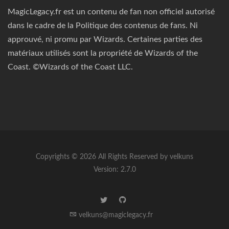
MagicLegacy.fr est un contenu de fan non officiel autorisé
dans le cadre de la Politique des contenus de fans. Ni
approuvé, ni promu par Wizards. Certaines parties des
matériaux utilisés sont la propriété de Wizards of the
Coast. ©Wizards of the Coast LLC.
Copyrights © 2026 All Rights Reserved by velkuns
Version: 2.7.0
velkuns@magiclegacy.fr