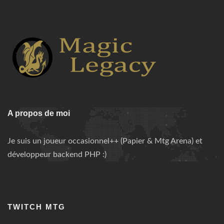
A propos de moi
Je suis un joueur occasionnel++ (Papier & Mtg Arena) et
développeur backend PHP :)
TWITCH MTG