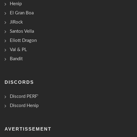
Henip
El Gran Boa
JiRock
Santos Vella
Eliott Dragon
Val & PL
Bandit
DISCORDS
Discord PERF'
Discord Henip
AVERTISSEMENT