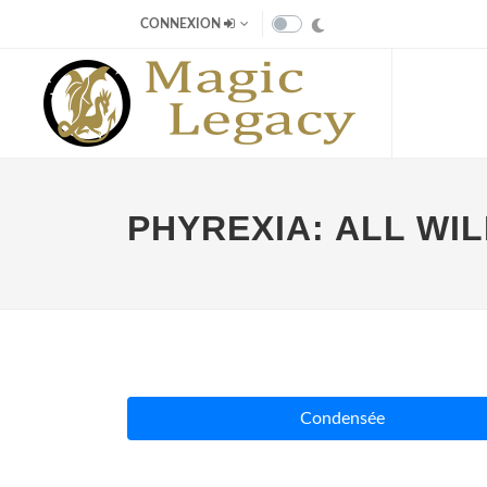
CONNEXION
PHYREXIA: ALL WIL
Condensée