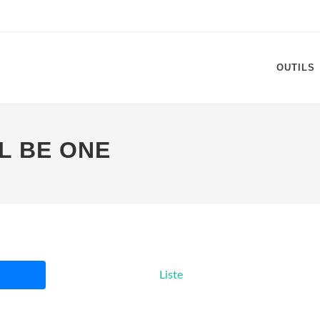
OUTILS
L BE ONE
Liste