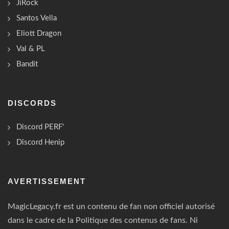
JiRock
Santos Vella
Eliott Dragon
Val & PL
Bandit
DISCORDS
Discord PERF'
Discord Henip
AVERTISSEMENT
MagicLegacy.fr est un contenu de fan non officiel autorisé
dans le cadre de la Politique des contenus de fans. Ni