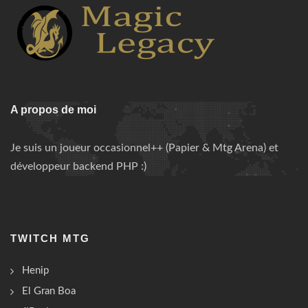
A propos de moi
Je suis un joueur occasionnel++ (Papier & Mtg Arena) et
développeur backend PHP :)
TWITCH MTG
Henip
El Gran Boa