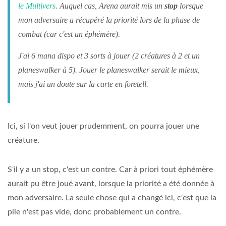
le Multivers
. Auquel cas, Arena aurait mis un
stop
lorsque
mon adversaire a récupéré la priorité lors de la phase de
combat (car c'est un éphémère).
J'ai 6 mana dispo et 3 sorts à jouer (2 créatures à 2 et un
planeswalker à 5). Jouer le planeswalker serait le mieux,
mais j'ai un doute sur la carte en foretell.
Ici, si l'on veut jouer prudemment, on pourra jouer une
créature.
S'il y a un stop, c'est un contre. Car à priori tout éphémère
aurait pu être joué avant, lorsque la priorité a été donnée à
mon adversaire. La seule chose qui a changé ici, c'est que la
pile n'est pas vide, donc probablement un contre.