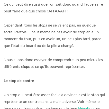
Ce qui veut dire aussi que l'on sait donc quand l'adversaire
peut faire quelque chose ! AH AAAH !
Cependant, tous les
stops
ne se valent pas, en quelque
sorte. Parfois, il peut même ne pas avoir de stop en à un
moment du tour, puis en avoir un, un peu plus tard, parce
que l'état du board ou de la pile a changé.
Nous allons donc essayer de comprendre un peu mieux les
différents
stops
et ce qu'ils peuvent représenter.
Le stop de contre
Un stop qui peut être assez facile à deviner, c'est le stop qui
représente un contre dans la main adverse. Voir même le
type de contre (contre classique ou de type
Négation
par