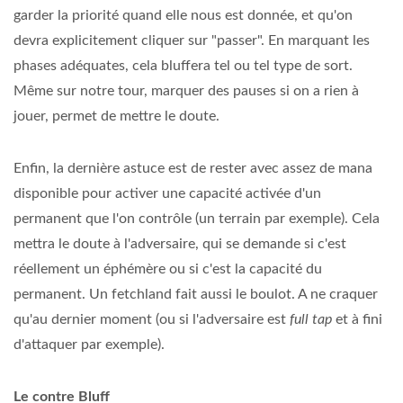
garder la priorité quand elle nous est donnée, et qu'on
devra explicitement cliquer sur "passer". En marquant les
phases adéquates, cela bluffera tel ou tel type de sort.
Même sur notre tour, marquer des pauses si on a rien à
jouer, permet de mettre le doute.
Enfin, la dernière astuce est de rester avec assez de mana
disponible pour activer une capacité activée d'un
permanent que l'on contrôle (un terrain par exemple). Cela
mettra le doute à l'adversaire, qui se demande si c'est
réellement un éphémère ou si c'est la capacité du
permanent. Un fetchland fait aussi le boulot. A ne craquer
qu'au dernier moment (ou si l'adversaire est
full tap
et à fini
d'attaquer par exemple).
Le contre Bluff