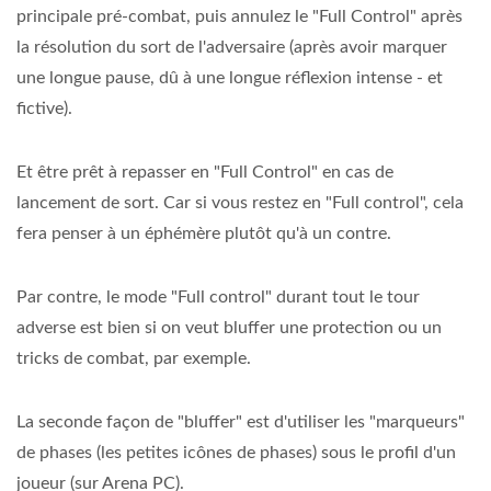
principale pré-combat, puis annulez le "Full Control" après
la résolution du sort de l'adversaire (après avoir marquer
une longue pause, dû à une longue réflexion intense - et
fictive).
Et être prêt à repasser en "Full Control" en cas de
lancement de sort. Car si vous restez en "Full control", cela
fera penser à un éphémère plutôt qu'à un contre.
Par contre, le mode "Full control" durant tout le tour
adverse est bien si on veut bluffer une protection ou un
tricks de combat, par exemple.
La seconde façon de "bluffer" est d'utiliser les "marqueurs"
de phases (les petites icônes de phases) sous le profil d'un
joueur (sur Arena PC).