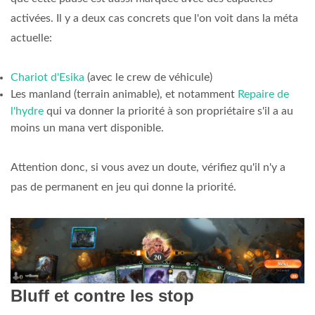
activées. Il y a deux cas concrets que l'on voit dans la méta
actuelle:
Chariot d'Esika
(avec le crew de véhicule)
Les manland (terrain animable), et notamment
Repaire de
l'hydre
qui va donner la priorité à son propriétaire s'il a au
moins un mana vert disponible.
Attention donc, si vous avez un doute, vérifiez qu'il n'y a
pas de permanent en jeu qui donne la priorité.
Bluff et contre les stop