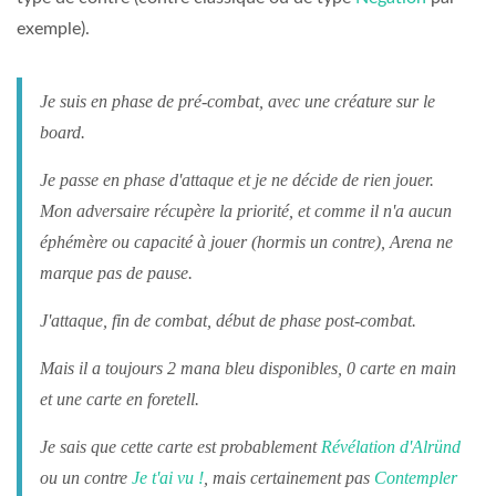
exemple).
Je suis en phase de pré-combat, avec une créature sur le
board.
Je passe en phase d'attaque et je ne décide de rien jouer.
Mon adversaire récupère la priorité, et comme il n'a aucun
éphémère ou capacité à jouer (hormis un contre), Arena ne
marque pas de pause.
J'attaque, fin de combat, début de phase post-combat.
Mais il a toujours 2 mana bleu disponibles, 0 carte en main
et une carte en foretell.
Je sais que cette carte est probablement
Révélation d'Alründ
ou un contre
Je t'ai vu !
, mais certainement pas
Contempler