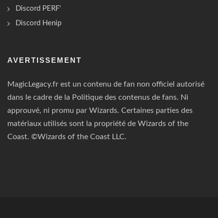
Discord PERF'
Discord Henip
AVERTISSEMENT
MagicLegacy.fr est un contenu de fan non officiel autorisé
dans le cadre de la Politique des contenus de fans. Ni
approuvé, ni promu par Wizards. Certaines parties des
matériaux utilisés sont la propriété de Wizards of the
Coast. ©Wizards of the Coast LLC.