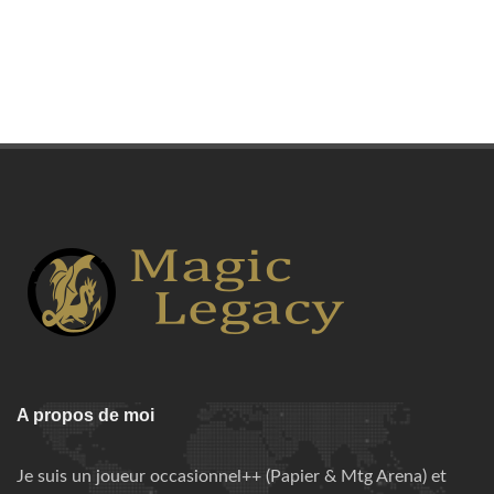
A propos de moi
Je suis un joueur occasionnel++ (Papier & Mtg Arena) et