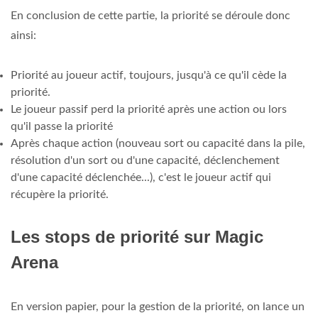
En conclusion de cette partie, la priorité se déroule donc
ainsi:
Priorité au joueur actif, toujours, jusqu'à ce qu'il cède la
priorité.
Le joueur passif perd la priorité après une action ou lors
qu'il passe la priorité
Après chaque action (nouveau sort ou capacité dans la pile,
résolution d'un sort ou d'une capacité, déclenchement
d'une capacité déclenchée...), c'est le joueur actif qui
récupère la priorité.
Les stops de priorité sur Magic
Arena
En version papier, pour la gestion de la priorité, on lance un