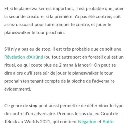
Et si le planeswalker est important, il est probable que jouer
la seconde créature, si la première n'a pas été contrée, soit
assez dissuasif pour faire tomber le contre, et jouer le
planeswalker le tour prochain.
S'il n'y a pas eu de stop, il est très probable que ce soit une
Révélation d'Alründ
(ou tout autre sort en foretell qui est un
rituel, ou qui coute plus de 2 mana à lancer). On peut se
dire alors qu'il sera sûr de jouer le planeswalker le tour
prochain (en tenant compte de la pioche de l'adversaire
évidemment).
Ce genre de
stop
peut aussi permettre de déterminer le type
de contre d'un adversaire. Prenons le cas du jeu Gruul de
JiRock au Worlds 2021, qui contient
Négation
et
Botte