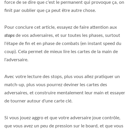
force de se dire que c'est le permanent qui provoque ça, on
finit par oublier que ça peut être autre chose.
Pour conclure cet article, essayez de faire attention aux
stops
de vos adversaires, et sur toutes les phases, surtout
l'étape de fin et en phase de combats (en instant speed du
coup). Cela permet de mieux lire les cartes de la main de
l'adversaire.
Avec votre lecture des stops, plus vous allez pratiquer un
match-up, plus vous pourrez deviner les cartes des
adversaires, et construire mentalement leur main et essayer
de tourner autour d'une carte clé.
Si vous jouez aggro et que votre adversaire joue contrôle,
que vous avez un peu de pression sur le board, et que vous