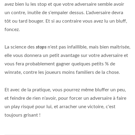
avez bien lu les stop et que votre adversaire semble avoir
un contre, inutile de s'empaler dessus. L'adversaire devra
tôt ou tard bouger. Et si au contraire vous avez lu un bluff,
foncez.
La science des
stops
n'est pas infaillible, mais bien maîtrisée,
elle vous donnera un petit avantage sur votre adversaire et
vous fera probablement gagner quelques petits % de
winrate, contre les joueurs moins familiers de la chose.
Et avec de la pratique, vous pourrez même bluffer un peu,
et feindre de rien n'avoir, pour forcer un adversaire à faire
un play risqué pour lui, et arracher une victoire, c'est
toujours grisant !