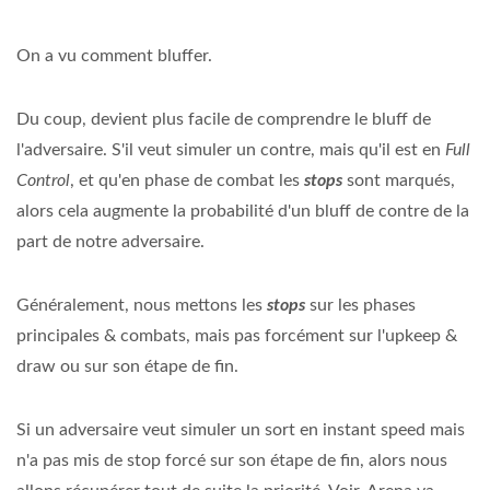
On a vu comment bluffer.
Du coup, devient plus facile de comprendre le bluff de
l'adversaire. S'il veut simuler un contre, mais qu'il est en
Full
Control
, et qu'en phase de combat les
stops
sont marqués,
alors cela augmente la probabilité d'un bluff de contre de la
part de notre adversaire.
Généralement, nous mettons les
stops
sur les phases
principales & combats, mais pas forcément sur l'upkeep &
draw ou sur son étape de fin.
Si un adversaire veut simuler un sort en instant speed mais
n'a pas mis de stop forcé sur son étape de fin, alors nous