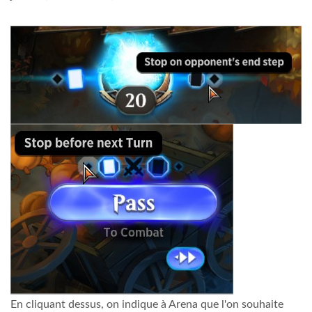
En cliquant dessus, on indique à Arena que l'on souhaite