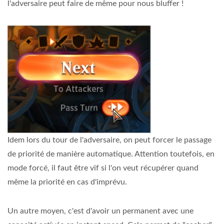
l'adversaire peut faire de même pour nous bluffer !
Idem lors du tour de l'adversaire, on peut forcer le passage
de priorité de manière automatique. Attention toutefois, en
mode forcé, il faut être vif si l'on veut récupérer quand
même la priorité en cas d'imprévu.
Un autre moyen, c'est d'avoir un permanent avec une