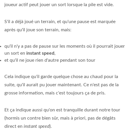
joueur actif peut jouer un sort lorsque la pile est vide.
S'il a déjà joué un terrain, et qu'une pause est marquée
après qu'il joue son terrain, mais:
qu'il n'y a pas de pause sur les moments où il pourrait jouer
un sort en
instant speed
,
et qu'il ne joue rien d'autre pendant son tour
Cela indique qu'il garde quelque chose au chaud pour la
suite, qu'il aurait pu jouer maintenant. Ce n'est pas de la
grosse information, mais c'est toujours ça de pris.
Et ça indique aussi qu'on est tranquille durant notre tour
(hormis un contre bien sûr, mais à priori, pas de dégâts
direct en
instant speed
).