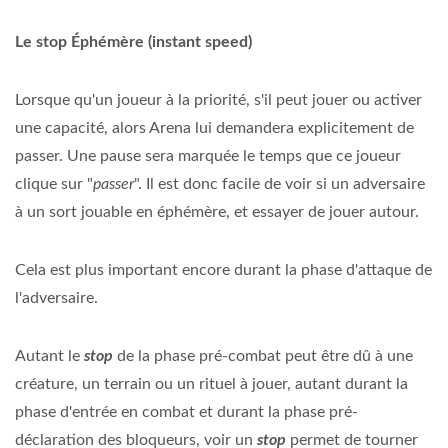
Le stop Éphémère (instant speed)
Lorsque qu'un joueur à la priorité, s'il peut jouer ou activer
une capacité, alors Arena lui demandera explicitement de
passer. Une pause sera marquée le temps que ce joueur
clique sur "
passer
". Il est donc facile de voir si un adversaire
à un sort jouable en éphémère, et essayer de jouer autour.
Cela est plus important encore durant la phase d'attaque de
l'adversaire.
Autant le
stop
de la phase pré-combat peut être dû à une
créature, un terrain ou un rituel à jouer, autant durant la
phase d'entrée en combat et durant la phase pré-
déclaration des bloqueurs, voir un
stop
permet de tourner