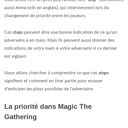
aussi
Arena tells
en anglais), qui interviennent lors du
changement de priorité entre les joueurs.
Ces
stops
peuvent être une bonne indication de ce qu'un
adversaire à en main. Mais ils peuvent aussi donner des
indications de votre main à votre adversaire si ce dernier
est vigilant.
Nous allons chercher à comprendre ce que ces
stops
signifient et comment en tirer partie pour essayer
d'anticiper les plays possibles de l'adversaire.
La priorité dans Magic The
Gathering