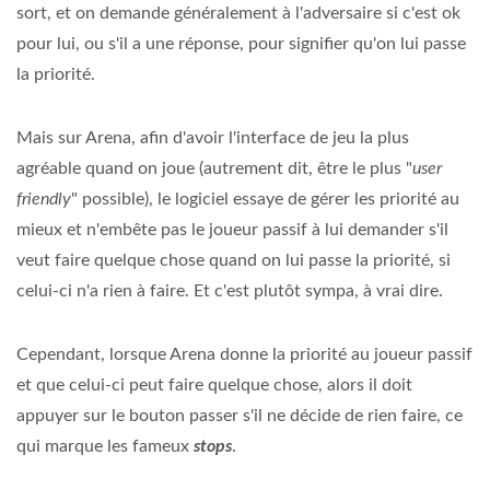
sort, et on demande généralement à l'adversaire si c'est ok
pour lui, ou s'il a une réponse, pour signifier qu'on lui passe
la priorité.
Mais sur Arena, afin d'avoir l'interface de jeu la plus
agréable quand on joue (autrement dit, être le plus "
user
friendly
" possible), le logiciel essaye de gérer les priorité au
mieux et n'embête pas le joueur passif à lui demander s'il
veut faire quelque chose quand on lui passe la priorité, si
celui-ci n'a rien à faire. Et c'est plutôt sympa, à vrai dire.
Cependant, lorsque Arena donne la priorité au joueur passif
et que celui-ci peut faire quelque chose, alors il doit
appuyer sur le bouton passer s'il ne décide de rien faire, ce
qui marque les fameux
stops
.