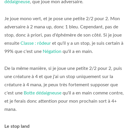
dédaigneuse
, que joue mon adversaire.
Je joue mono vert, et je pose une petite 2/2 pour 2. Mon
adversaire à 2 mana up, donc 1 bleu. Cependant, pas de
stop, donc à priori, pas d'éphémère de son côté. Si je joue
ensuite
Classe : rôdeur
et qu'il y a un stop, je suis certain à
99% que c'est une
Négation
qu'il a en main.
De la même manière, si je joue une petite 2/2 pour 2, puis
une créature à 4 et que j'ai un stop uniquement sur la
créature à 4 mana, je peux très fortement supposer que
c'est une
Botte dédaigneuse
qu'il a en main comme contre,
et je ferais donc attention pour mon prochain sort à 4+
mana.
Le stop land