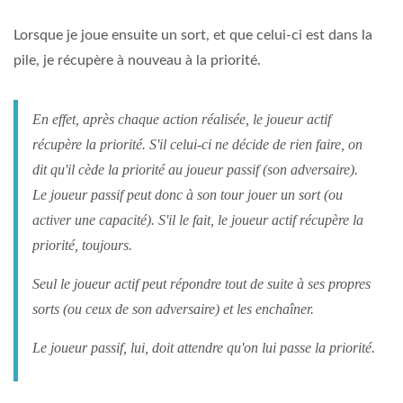
Lorsque je joue ensuite un sort, et que celui-ci est dans la
pile, je récupère à nouveau à la priorité.
En effet, après chaque action réalisée, le joueur actif
récupère la priorité. S'il celui-ci ne décide de rien faire, on
dit qu'il cède la priorité au joueur passif (son adversaire).
Le joueur passif peut donc à son tour jouer un sort (ou
activer une capacité). S'il le fait, le joueur actif récupère la
priorité, toujours.
Seul le joueur actif peut répondre tout de suite à ses propres
sorts (ou ceux de son adversaire) et les enchaîner.
Le joueur passif, lui, doit attendre qu'on lui passe la priorité.