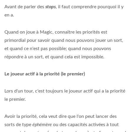
Avant de parler des
stops
, il faut comprendre pourquoi il y
en a.
Quand on joue à Magic, connaître les priorités est
primordial pour savoir quand nous pouvons jouer un sort,
et quand ce n'est pas possible; quand nous pouvons
répondre à un sort, et quand cela est impossible.
Le joueur actif à la priorité (le premier)
Lors d'un tour, c'est toujours le joueur actif qui a la priorité
le premier.
Avoir la priorité, cela veut dire que l'on peut lancer des
sorts de type
éphémère
ou des capacités activées à tout