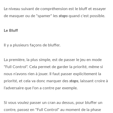
Le niveau suivant de compréhension est le bluff et essayer
de masquer ou de "spamer" les
stops
quand c'est possible.
Le Bluff
Il y a plusieurs façons de bluffer.
La première, la plus simple, est de passer le jeu en mode
"Full Control". Cela permet de garder la priorité, même si
nous n'avons rien à jouer. Il faut passer explicitement la
priorité, et cela va donc marquer des
stops
, laissant croire à
l'adversaire que l'on a contre par exemple.
Si vous voulez passer un cran au dessus, pour bluffer un
contre, passez en "Full Control" au moment de la phase