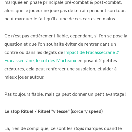
marquée en phase principale pré-combat & post-combat,
alors que le joueur ne joue pas de terrain pendant son tour,
peut marquer le fait qu'il a une de ces cartes en mains.
Ce n'est pas entièrement fiable, cependant, si l'on se pose la
question et que l'on souhaite éviter de rentrer dans un
contre ou dans les dégâts de
Impact de Fracassecrâne //
Fracassecrâne, le col des Marteaux
en posant 2 petites
créatures, cela peut renforcer une suspicion, et aider à
mieux jouer autour.
Pas toujours fiable, mais ça peut donner un petit avantage !
Le stop Rituel / Rituel "vitesse" (sorcery speed)
Là, rien de compliqué, ce sont les
stops
marqués quand le